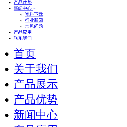
产品优势
新闻中心
资料下载
行业新闻
常见问题
产品应用
联系我们
首页
关于我们
产品展示
产品优势
新闻中心