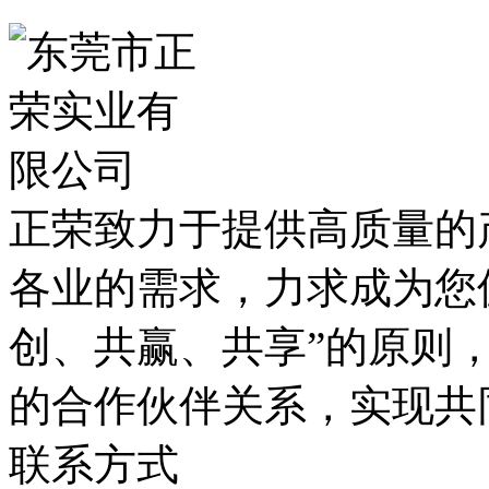
正荣致力于提供高质量的
各业的需求，力求成为您
创、共赢、共享”的原则
的合作伙伴关系，实现共
联系方式